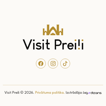
Visit Preili © 2026.
Privātuma politika.
Izstrādāja: