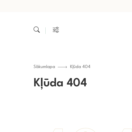
Sākumlapa
Kļūda 404
Kļūda 404