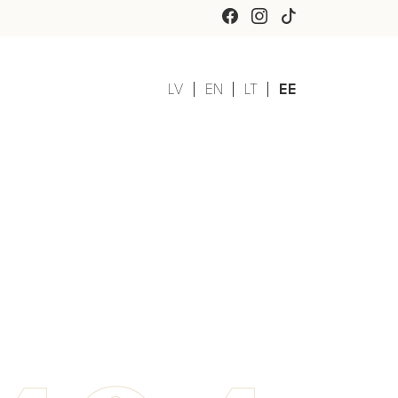
LV
EN
LT
EE