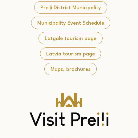
Preiļi District Municipality
Municipality Event Schedule
Latgale tourism page
Latvia tourism page
Maps, brochures