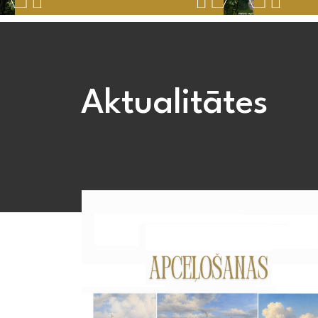
Aktualitātes