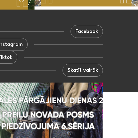
Facebook
Instagram
Tiktok
Skatīt vairāk