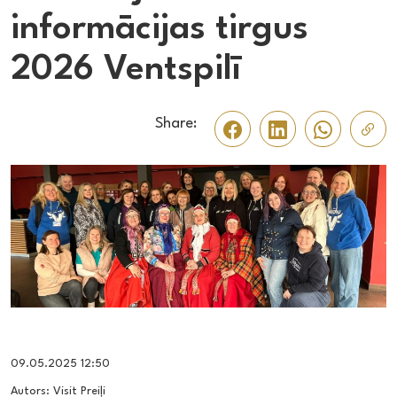
informācijas tirgus
2026 Ventspilī
Share:
09.05.2025 12:50
Autors: Visit Preiļi