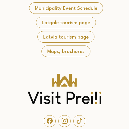
Municipality Event Schedule
Latgale tourism page
Latvia tourism page
Maps, brochures