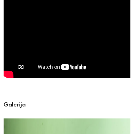
Galerija