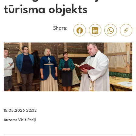
tūrisma objekts
Share:
15.05.2026 22:32
Autors: Visit Preiļi