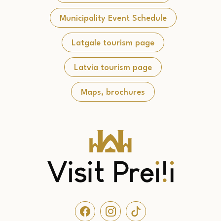
Municipality Event Schedule
Latgale tourism page
Latvia tourism page
Maps, brochures