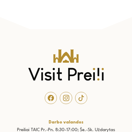
Darbo valandos
Preiliai TAIC Pr.-
Pn. 8:30-17:00; Še.-Sk. Uždarytas