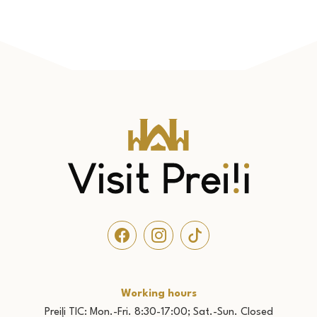
Working hours
Preiļi TIC: Mon.-Fri. 8:30-17:00; Sat.-Sun. Closed