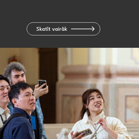
Skatīt vairāk