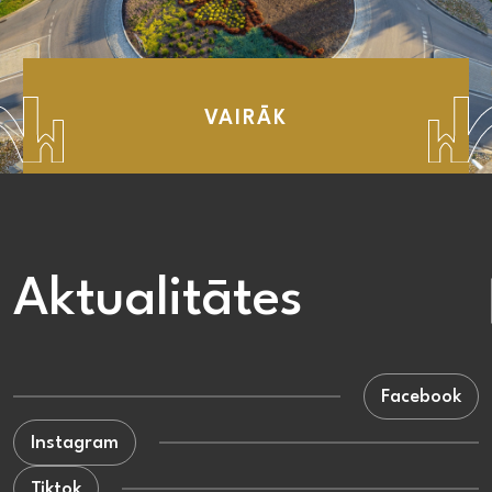
VAIRĀK
Aktualitātes
Facebook
Instagram
Tiktok