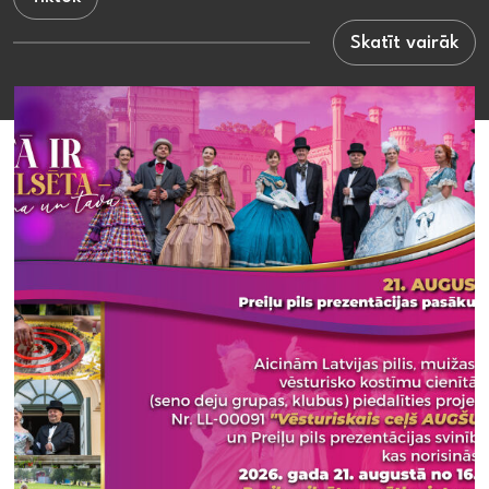
Skatīt vairāk