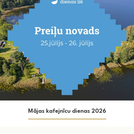
Mājas kafejnīcu dienas 2026