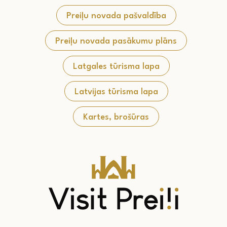
Preiļu novada pašvaldība
Preiļu novada pasākumu plāns
Latgales tūrisma lapa
Latvijas tūrisma lapa
Kartes, brošūras