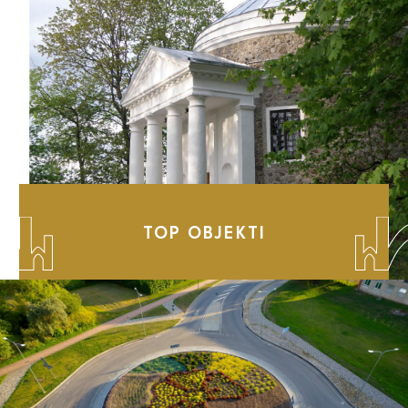
TOP OBJEKTI