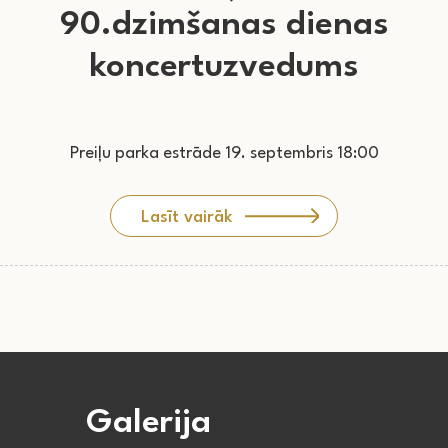
90.dzimšanas dienas
koncertuzvedums
Preiļu parka estrāde 19. septembris 18:00
Lasīt vairāk
Galerija