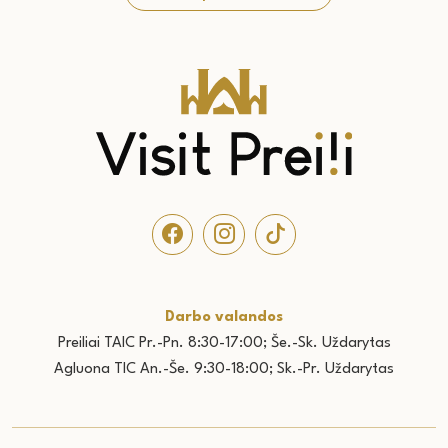
Darbo valandos
Preiliai TAIC Pr.-
Pn. 8:30-17:00; Še.-Sk. Uždarytas
Agluona TIC An.-Še. 9:30-18:00; Sk.-Pr. Uždarytas