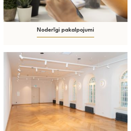
Noderīgi pakalpojumi