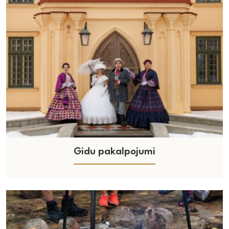
Gidu pakalpojumi