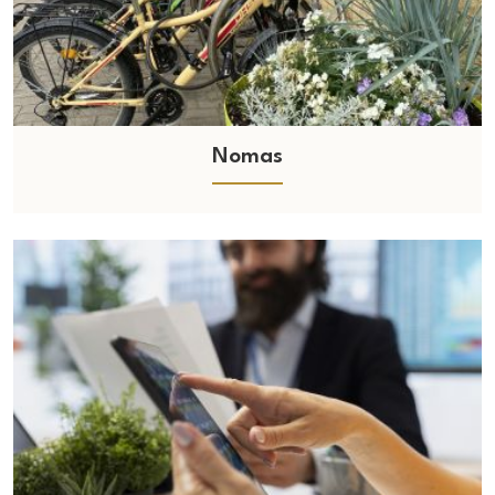
Nomas