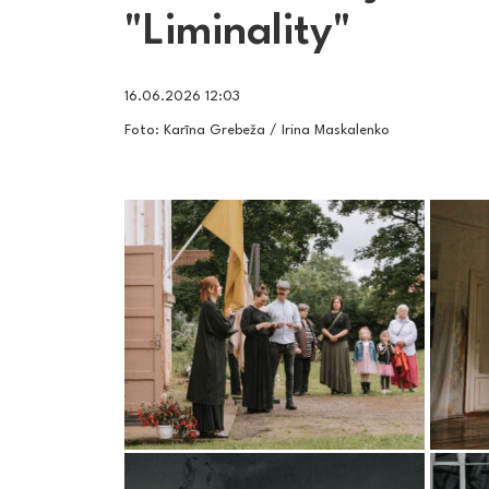
"Liminality"
16.06.2026 12:03
Foto: Karīna Grebeža / Irina Maskalenko