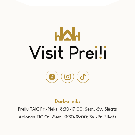
Darba laiks
Preiļu TAIC Pr.-Piekt. 8:30-17:00; Sest.-Sv. Slēgts
Aglonas TIC Ot.-Sest. 9:30-18:00; Sv.-Pr. Slēgts