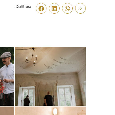
Dalīties: