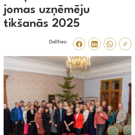
jomas uzņēmēju
tikšanās 2025
Dalīties: