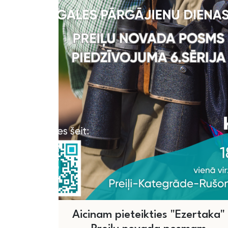
Aicinam pieteikties "Ezertaka"