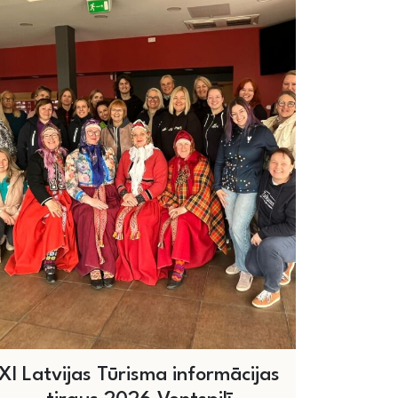
XI Latvijas Tūrisma informācijas