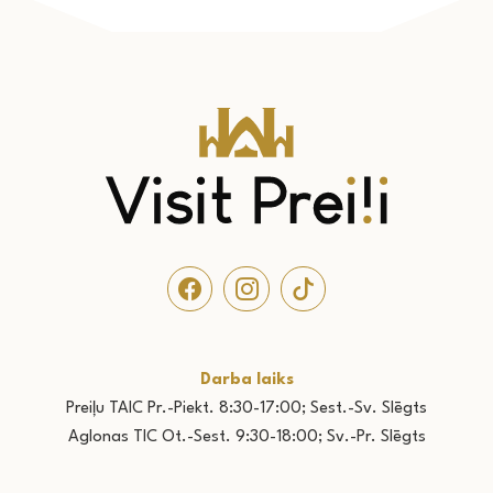
Darba laiks
Preiļu TAIC Pr.-Piekt. 8:30-17:00; Sest.-Sv. Slēgts
Aglonas TIC Ot.-Sest. 9:30-18:00; Sv.-Pr. Slēgts