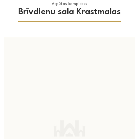
Atpūtas komplekss
Brīvdienu sala Krastmalas