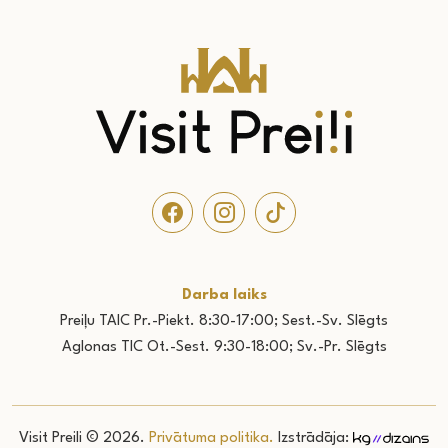
Darba laiks
Preiļu TAIC Pr.-Piekt. 8:30-17:00; Sest.-Sv. Slēgts
Aglonas TIC Ot.-Sest. 9:30-18:00; Sv.-Pr. Slēgts
Visit Preili © 2026.
Privātuma politika.
Izstrādāja: