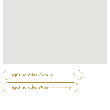
Iegūt norādes Google
Iegūt norādes Waze