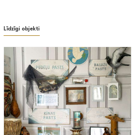
Līdzīgi objekti