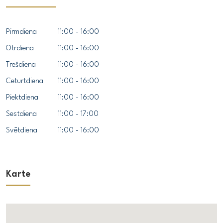
Pirmdiena
11:00 - 16:00
Otrdiena
11:00 - 16:00
Trešdiena
11:00 - 16:00
Ceturtdiena
11:00 - 16:00
Piektdiena
11:00 - 16:00
Sestdiena
11:00 - 17:00
Svētdiena
11:00 - 16:00
Karte