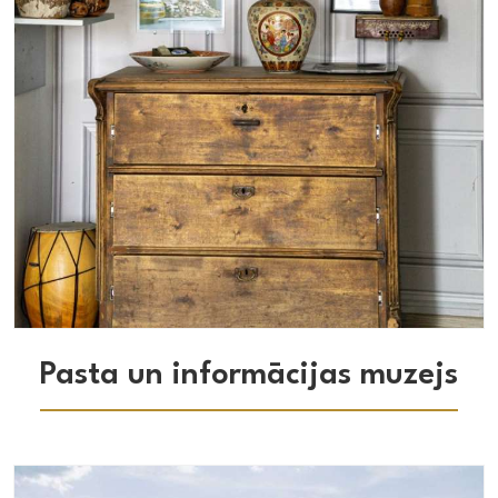
Muzejs
Pasta un informācijas muzejs