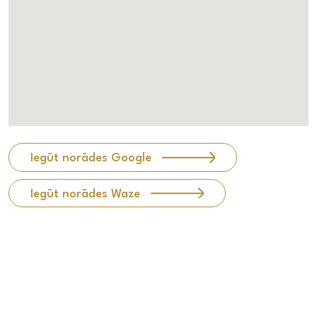
Iegūt norādes Google
Iegūt norādes Waze