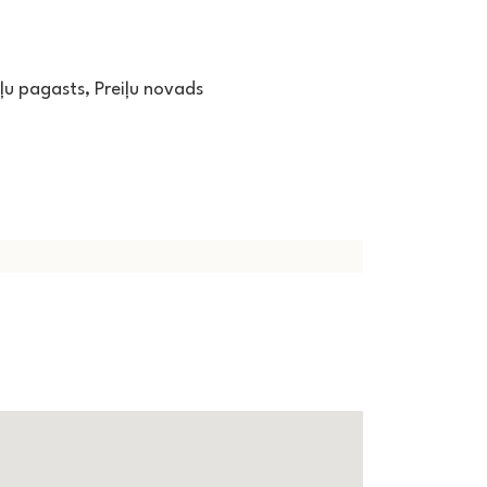
eiļu pagasts, Preiļu novads