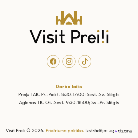
Darba laiks
Preiļu TAIC Pr.-Piekt. 8:30-17:00; Sest.-Sv. Slēgts
Aglonas TIC Ot.-Sest. 9:30-18:00; Sv.-Pr. Slēgts
Visit Preili © 2026.
Privātuma politika.
Izstrādāja: