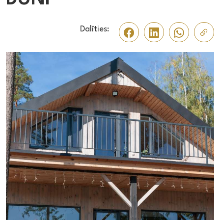
Dalīties: