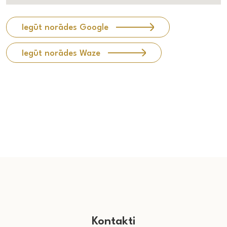
Iegūt norādes Google
Iegūt norādes Waze
Kontakti