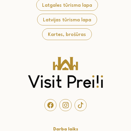
Latgales tūrisma lapa
Latvijas tūrisma lapa
Kartes, brošūras
Darba laiks