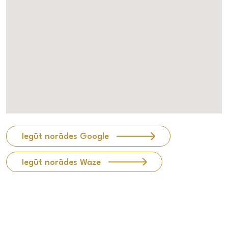
Iegūt norādes Google
Iegūt norādes Waze