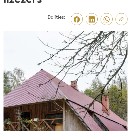
Dalīties: