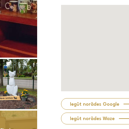
Iegūt norādes Google
Iegūt norādes Waze