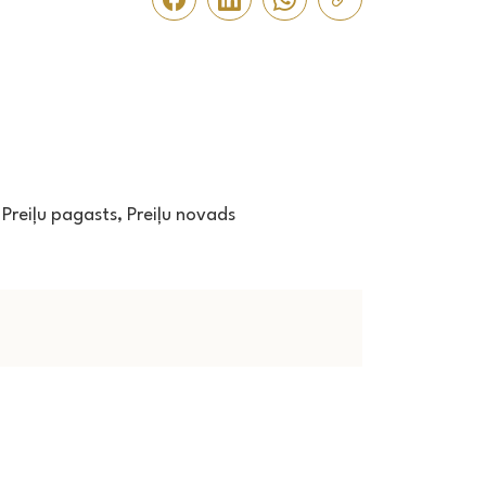
, Preiļu pagasts, Preiļu novads