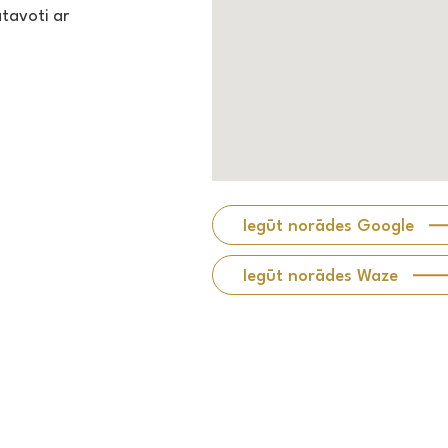
tavoti ar
Iegūt norādes Google
Iegūt norādes Waze