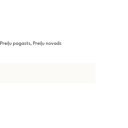
, Preiļu pagasts, Preiļu novads