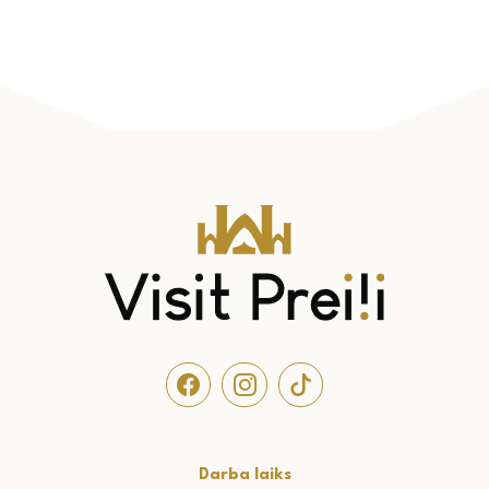
Darba laiks