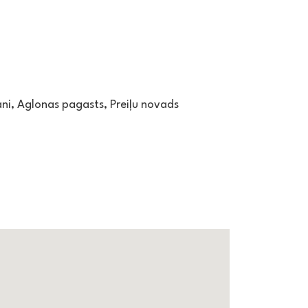
tāni, Aglonas pagasts, Preiļu novads