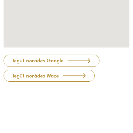
Iegūt norādes Google
Iegūt norādes Waze