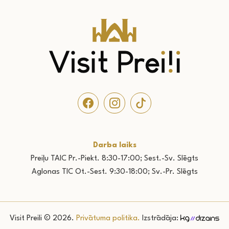
Darba laiks
Preiļu TAIC Pr.-Piekt. 8:30-17:00; Sest.-Sv. Slēgts
Aglonas TIC Ot.-Sest. 9:30-18:00; Sv.-Pr. Slēgts
Visit Preili © 2026.
Privātuma politika.
Izstrādāja: