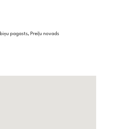
iebiņu pagasts, Preiļu novads