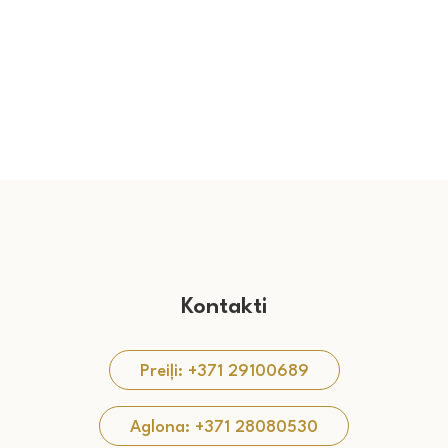
Kontakti
Preiļi: +371 29100689
Aglona: +371 28080530