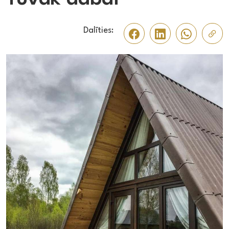
Dalīties: