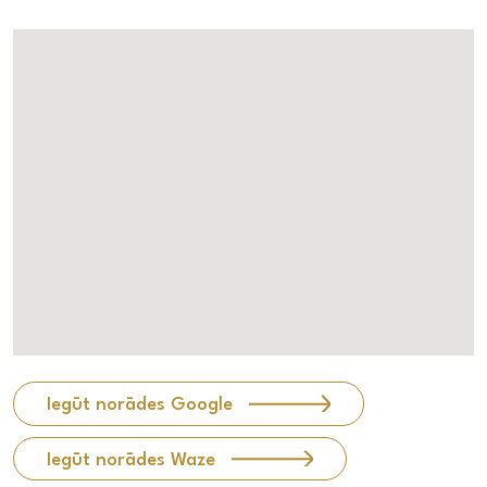
Iegūt norādes Google
Iegūt norādes Waze