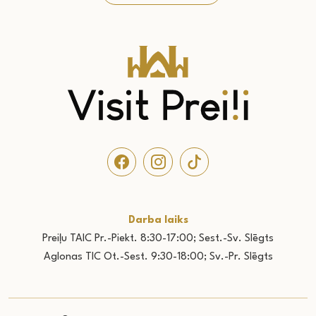
Darba laiks
Preiļu TAIC Pr.-Piekt. 8:30-17:00; Sest.-Sv. Slēgts
Aglonas TIC Ot.-Sest. 9:30-18:00; Sv.-Pr. Slēgts