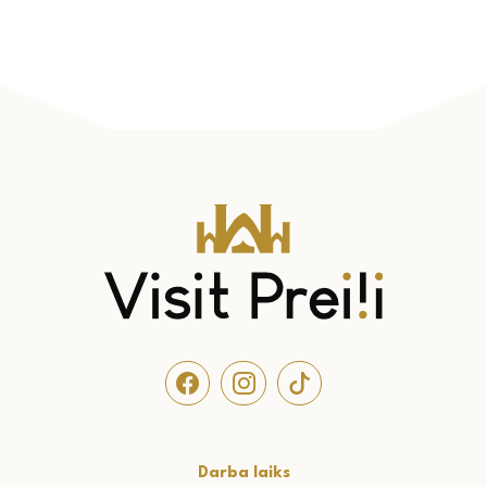
Darba laiks